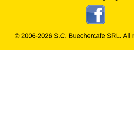
© 2006-2026 S.C. Buechercafe SRL. All r