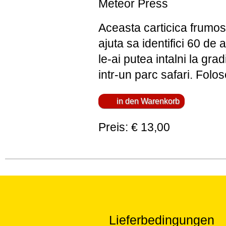
Meteor Press
Aceasta carticica frumos 
ajuta sa identifici 60 de
le-ai putea intalni la gr
intr-un parc safari. Folos
Preis: € 13,00
Lieferbedingungen