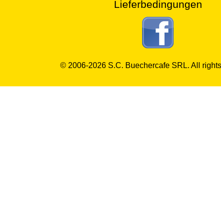
Lieferbedingungen
© 2006-2026 S.C. Buechercafe SRL. All rights