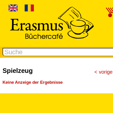
Spielzeug
< vorige
Keine Anzeige der Ergebnisse